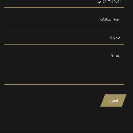
بريد إلكتروني
رقم الهاتف
مدينة
رسالة
إرسال