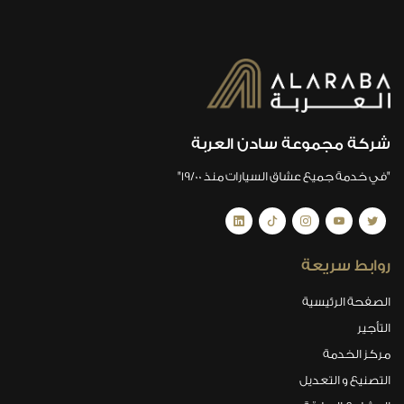
شركة مجموعة سادن العربة
"في خدمة جميع عشاق السيارات منذ 19/00"
روابط سريعة
الصفحة الرئيسية
التأجير
مركز الخدمة
التصنيع و التعديل