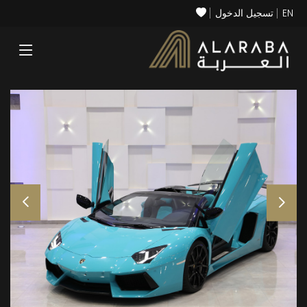
EN
تسجيل الدخول