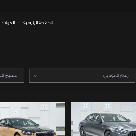
الصفحة الرئيسية
العربات
رقم الموديل
تصنيع ال