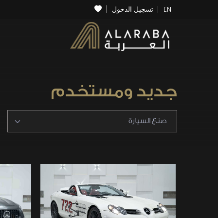
EN
تسجيل الدخول
جديد ومستخدم
صنع السيارة