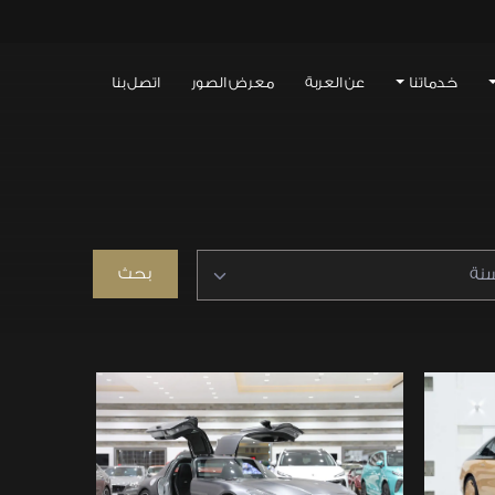
خدماتنا
عن العربة
معرض الصور
اتصل بنا
سنة