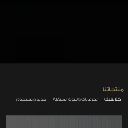
منتجاتنا
كلاسيك
الكرفانات والبيوت المتنقلة
جديد ومستخدم