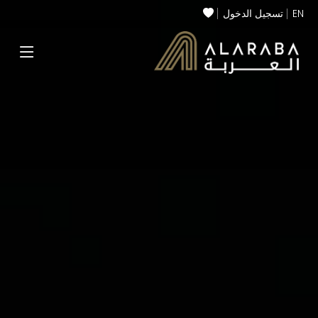
EN
تسجيل الدخول