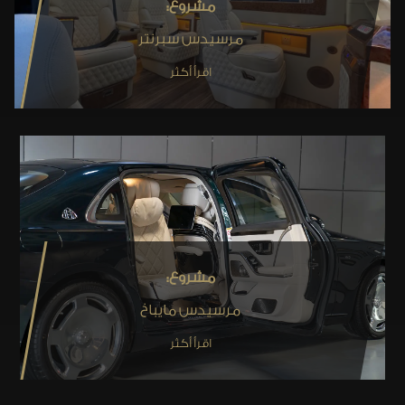
مشروع:
مرسيدس سبرنتر
اقرأ أكثر
مشروع:
مرسيدس مايباخ
اقرأ أكثر