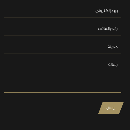
بريد إلكتروني
رقم الهاتف
مدينة
رسالة
إرسال