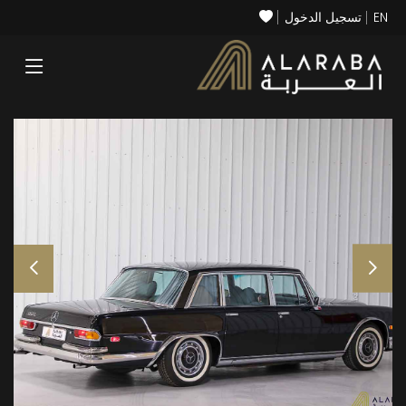
EN
تسجيل الدخول