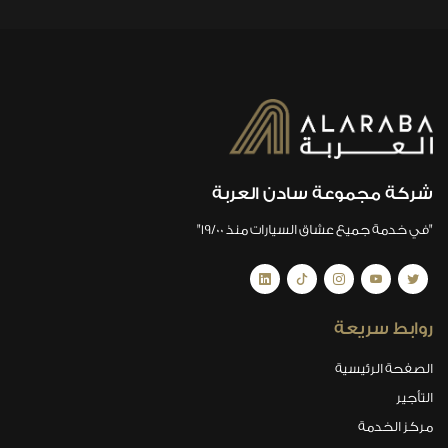
شركة مجموعة سادن العربة
"في خدمة جميع عشاق السيارات منذ 19/00"
روابط سريعة
الصفحة الرئيسية
التأجير
مركز الخدمة